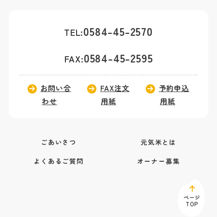
0584-45-2570
TEL:
0584-45-2595
FAX:
お問い合
FAX注文
予約申込
わせ
用紙
用紙
ごあいさつ
元気米とは
よくあるご質問
オーナー募集
ページ
TOP