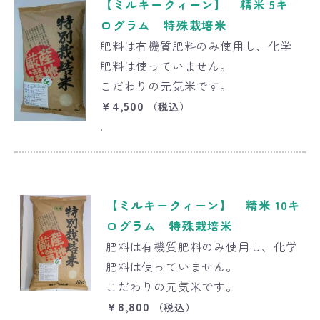
【ミルキークィーン】 精米 5キ
ログラム 特殊栽培米
肥料は有機質肥料のみ使用し、化学
肥料は使っていません。
こだわりの元気米です。
￥4,500
（税込）
.
【ミルキークィーン】 精米 10キ
ログラム 特殊栽培米
肥料は有機質肥料のみ使用し、化学
肥料は使っていません。
こだわりの元気米です。
￥8,800
（税込）