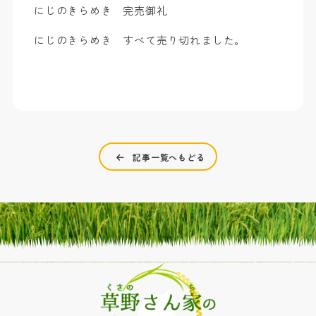
にじのきらめき 完売御礼
にじのきらめき すべて売り切れました。
記事一覧へもどる