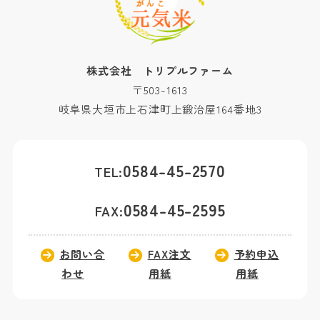
株式会社 トリプルファーム
〒503-1613
岐阜県大垣市上石津町上鍛治屋164番地3
0584-45-2570
TEL:
0584-45-2595
FAX:
お問い合
FAX注文
予約申込
わせ
用紙
用紙